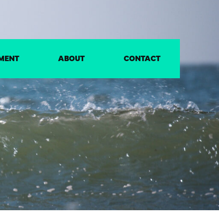
MENT
ABOUT
CONTACT