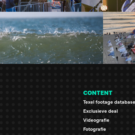
CONTENT
Texel footage databas
Exclusieve deal
Videografie
Fotografie