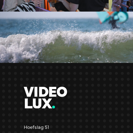
Hoefslag 51