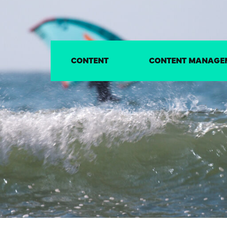
CONTENT
CONTENT MANAGE