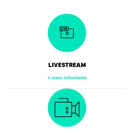
LIVESTREAM
+ meer informatie