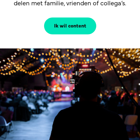
delen met familie, vrienden of collega’s.
Ik wil content