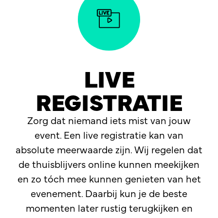
LIVE
REGISTRATIE
Zorg dat niemand iets mist van jouw
event. Een live registratie kan van
absolute meerwaarde zijn. Wij regelen dat
de thuisblijvers online kunnen meekijken
en zo tóch mee kunnen genieten van het
evenement. Daarbij kun je de beste
momenten later rustig terugkijken en