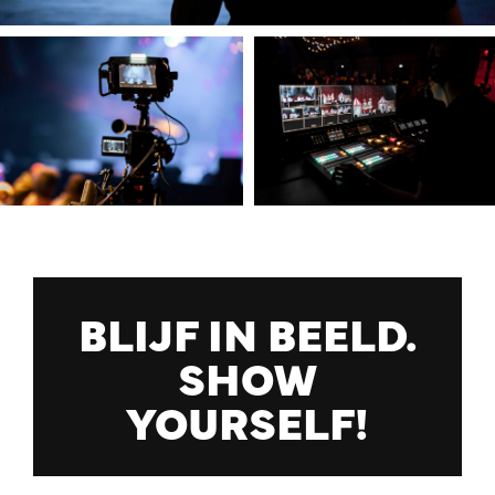
BLIJF IN BEELD.
SHOW
YOURSELF!