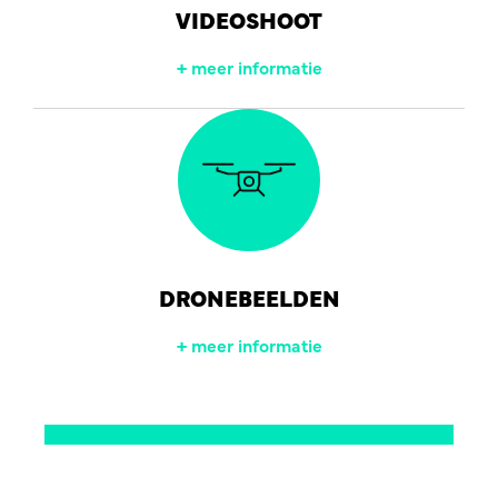
VIDEOSHOOT
+ meer informatie
DRONEBEELDEN
+ meer informatie